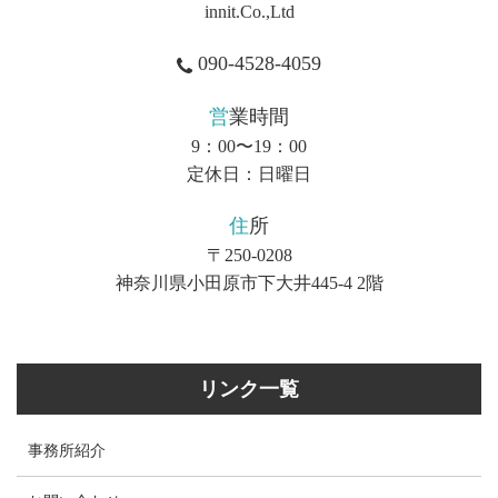
innit.Co.,Ltd
090-4528-4059
営業時間
9：00〜19：00
定休日：日曜日
住所
〒250-0208
神奈川県小田原市下大井445-4 2階
リンク一覧
事務所紹介