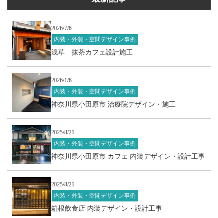
2026/7/6
内装・外装・空間デザイン事例
浅草 抹茶カフェ設計施工
2026/1/6
内装・外装・空間デザイン事例
神奈川県小田原市 治療院デザイン・施工
2025/8/21
内装・外装・空間デザイン事例
神奈川県小田原市 カフェ 内装デザイン・設計工事
2025/8/21
内装・外装・空間デザイン事例
箱根飲食店 内装デザイン・設計工事