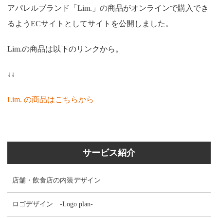
アパレルブランド「Lim.」の商品がオンラインで購入でき
るようECサイトとしてサイトを公開しました。
Lim.の商品は以下のリンクから。
↓↓
Lim. の商品はこちらから
サービス紹介
店舗・飲食店の内装デザイン
ロゴデザイン -Logo plan-