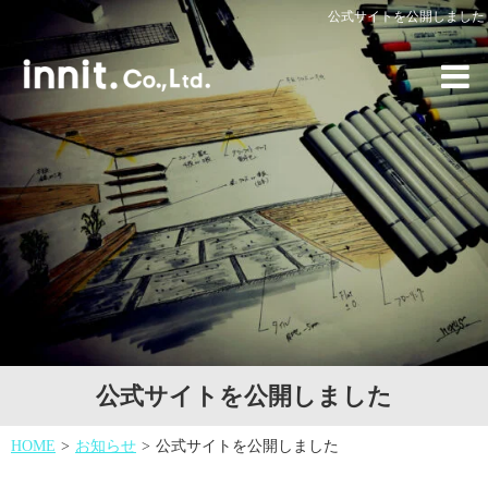
公式サイトを公開しました
公式サイトを公開しました
HOME
お知らせ
公式サイトを公開しました