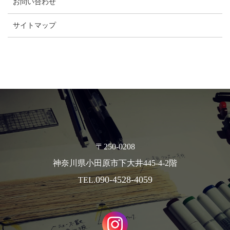
お問い合わせ
サイトマップ
〒250-0208
神奈川県小田原市下大井445-4-2階
090-4528-4059
TEL.