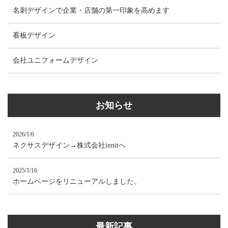
名刺デザインで企業・店舗の第一印象を高めます
看板デザイン
会社ユニフォームデザイン
お知らせ
2026/1/6
ネクサスデザイン→株式会社innitへ
2025/1/16
ホームページをリニューアルしました。
最新記事