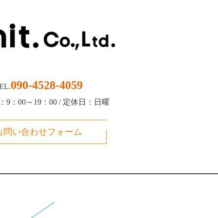
090-4528-4059
EL.
9：00～19：00 / 定休日：日曜
お問い合わせフォーム