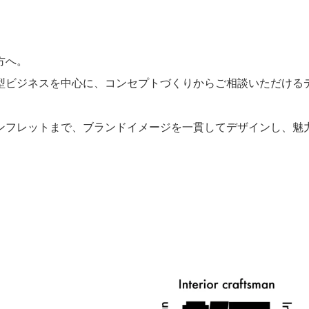
方へ。
型ビジネスを中心に、コンセプトづくりからご相談いただける
ンフレットまで、ブランドイメージを一貫してデザインし、魅