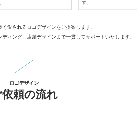
。
す。
り、長く愛されるロゴデザインをご提案します。
ンディング、店舗デザインまで一貫してサポートいたします。
ロゴデザイン
ご依頼の流れ