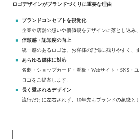
ロゴデザインがブランドづくりに重要な理由
ブランドコンセプトを視覚化
企業や店舗の想いや価値観をデザインに落とし込み
信頼感・認知度の向上
統一感のあるロゴは、お客様の記憶に残りやすく、
あらゆる媒体に対応
名刺・ショップカード・看板・Webサイト・SNS
ロゴをご提案します。
長く愛されるデザイン
流行だけに左右されず、10年先もブランドの象徴と