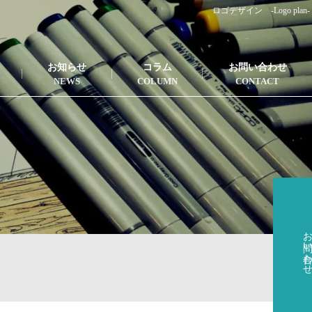
ロゴデザイン -Logo plan-
お知らせ
コラム
お問い合わせ
お問い合わ