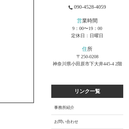
090-4528-4059
営業時間
9：00〜19：00
定休日：日曜日
住所
〒250-0208
神奈川県小田原市下大井445-4 2階
リンク一覧
事務所紹介
お問い合わせ