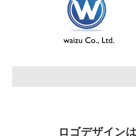
ロゴデザインはi