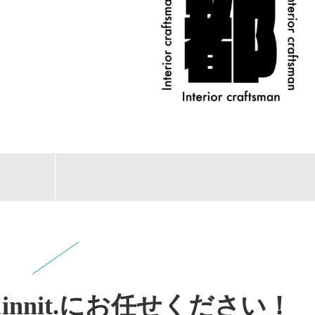
nnit.にお任せください！