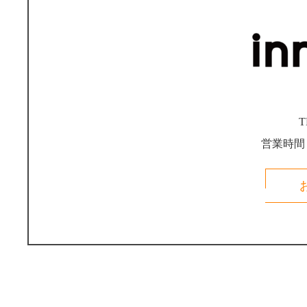
T
営業時間：