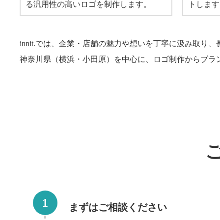
る汎用性の高いロゴを制作します。
トします
innit.では、企業・店舗の魅力や想いを丁寧に汲み取
神奈川県（横浜・小田原）を中心に、ロゴ制作からブラ
まずはご相談ください