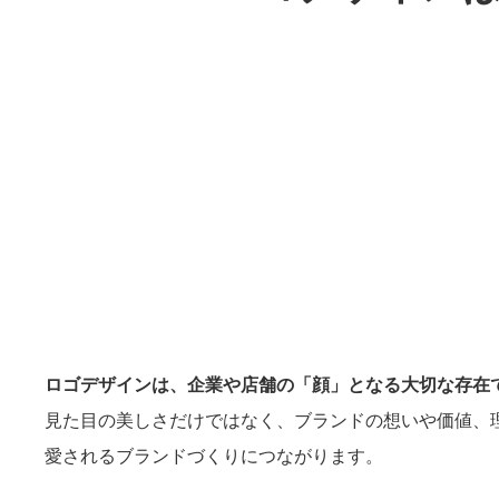
ロゴデザインは、企業や店舗の「顔」となる大切な存在
見た目の美しさだけではなく、ブランドの想いや価値、
愛されるブランドづくりにつながります。