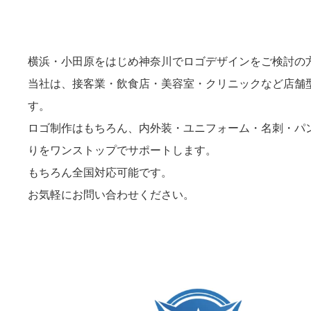
横浜・小田原をはじめ神奈川でロゴデザインをご検討の
当社は、接客業・飲食店・美容室・クリニックなど店舗
す。
ロゴ制作はもちろん、内外装・ユニフォーム・名刺・パ
りをワンストップでサポートします。
もちろん全国対応可能です。
お気軽にお問い合わせください。