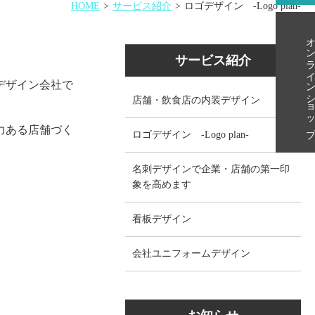
HOME
サービス紹介
ロゴデザイン -Logo plan-
オンラインショッ
サービス紹介
デザイン会社で
店舗・飲食店の内装デザイン
力ある店舗づく
ロゴデザイン -Logo plan-
名刺デザインで企業・店舗の第一印
象を高めます
看板デザイン
会社ユニフォームデザイン